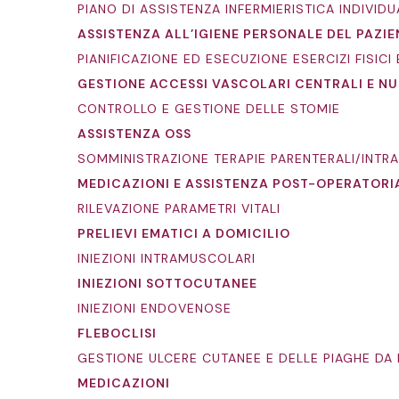
PIANO DI ASSISTENZA INFERMIERISTICA INDIVID
ASSISTENZA ALL’IGIENE PERSONALE DEL PAZI
PIANIFICAZIONE ED ESECUZIONE ESERCIZI FISIC
GESTIONE ACCESSI VASCOLARI CENTRALI E N
CONTROLLO E GESTIONE DELLE STOMIE
ASSISTENZA OSS
SOMMINISTRAZIONE TERAPIE PARENTERALI/IN
MEDICAZIONI E ASSISTENZA POST-OPERATORI
RILEVAZIONE PARAMETRI VITALI
PRELIEVI EMATICI A DOMICILIO
INIEZIONI INTRAMUSCOLARI
INIEZIONI SOTTOCUTANEE
INIEZIONI ENDOVENOSE
FLEBOCLISI
GESTIONE ULCERE CUTANEE E DELLE PIAGHE DA
MEDICAZIONI