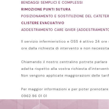
BENDAGGI SEMPLICI E COMPLESSI
RIMOZIONE PUNTI SUTURA
POSIZIONAMENTO E SOSTITUZIONE DEL CATETE
CLISTERE EVACUATIVO
ADDESTRAMENTO CARE GIVER (ADDESTRAMENTO
Il servizio infermieristico e OSS è attivo 24 ore 
ore dalla richiesta di intervento e non necessit
Chiamando il nostro centralino potrete parlare c
adatta rispetto alla vostra richiesta d’interven
Non vengono applicate maggiorazioni delle tariffe 
Per maggior informazioni e per poter prenotare e
0962 96 01 01