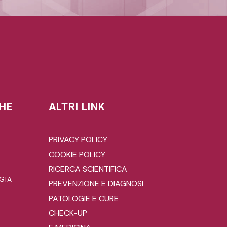
CHE
ALTRI LINK
PRIVACY POLICY
COOKIE POLICY
RICERCA SCIENTIFICA
GIA
PREVENZIONE E DIAGNOSI
PATOLOGIE E CURE
CHECK-UP