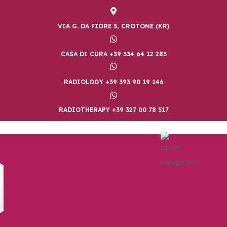
VIA G. DA FIORE 5, CROTONE (KR)
CASA DI CURA +39 334 64 12 283
RADIOLOGY +39 393 90 19 146
RADIOTHERAPY +39 327 00 78 517