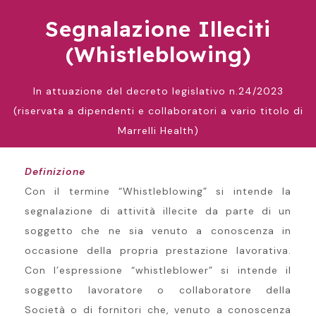
Segnalazione Illeciti
(Whistleblowing)
In attuazione del decreto legislativo n.24/2023
(riservata a dipendenti e collaboratori a vario titolo di
Marrelli Health)
Definizione
Con il termine “Whistleblowing” si intende la
segnalazione di attività illecite da parte di un
soggetto che ne sia venuto a conoscenza in
occasione della propria prestazione lavorativa.
Con l’espressione “whistleblower” si intende il
soggetto lavoratore o collaboratore della
Società o di fornitori che, venuto a conoscenza