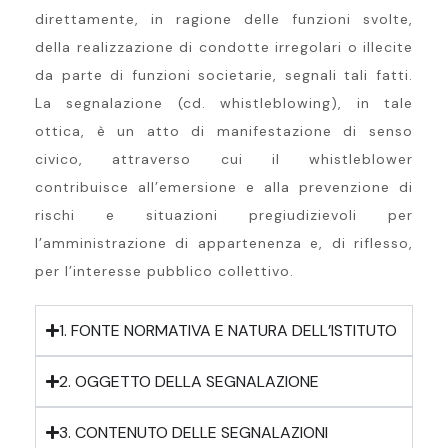
direttamente, in ragione delle funzioni svolte,
della realizzazione di condotte irregolari o illecite
da parte di funzioni societarie, segnali tali fatti.
La segnalazione (cd. whistleblowing), in tale
ottica, è un atto di manifestazione di senso
civico, attraverso cui il whistleblower
contribuisce all’emersione e alla prevenzione di
rischi e situazioni pregiudizievoli per
l’amministrazione di appartenenza e, di riflesso,
per l’interesse pubblico collettivo.
1. FONTE NORMATIVA E NATURA DELL’ISTITUTO
2. OGGETTO DELLA SEGNALAZIONE
3. CONTENUTO DELLE SEGNALAZIONI