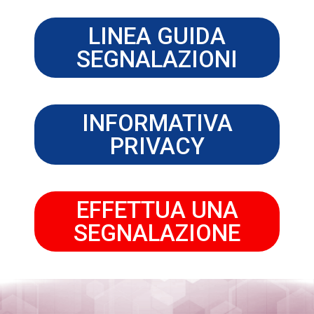
LINEA GUIDA
SEGNALAZIONI
INFORMATIVA
PRIVACY
EFFETTUA UNA
SEGNALAZIONE