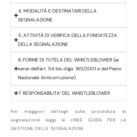
4. MODALITÀ E DESTINATARI DELLA
SEGNALAZIONE
5. ATTIVITÀ DI VERIFICA DELLA FONDATEZZA
DELLA SEGNALAZIONE
6. FORME DI TUTELA DEL WHISTLEBLOWER (ai
sensi dell’art. 54 bis d.lgs. 165/2001 e del Piano
Nazionale Anticorruzione)
7. RESPONSABILITA’ DEL WHISTLEBLOWER
Per maggiori dettagli sulla procedura di
segnalazione leggi le LINEE GUIDA PER LA
GESTIONE DELLE SEGNALAZIONI