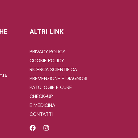
CHE
ALTRI LINK
PRIVACY POLICY
COOKIE POLICY
RICERCA SCIENTIFICA
GIA
PREVENZIONE E DIAGNOSI
PATOLOGIE E CURE
CHECK-UP
E MEDICINA
CONTATTI