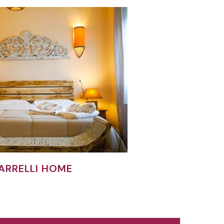
ARRELLI HOME