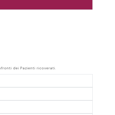
fronti dei Pazienti ricoverati.