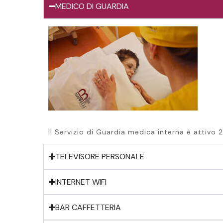
MEDICO DI GUARDIA
Il Servizio di Guardia medica interna è attivo 2
TELEVISORE PERSONALE
INTERNET WIFI
BAR CAFFETTERIA