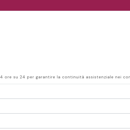
4 ore su 24 per garantire la continuità assistenziale nei con