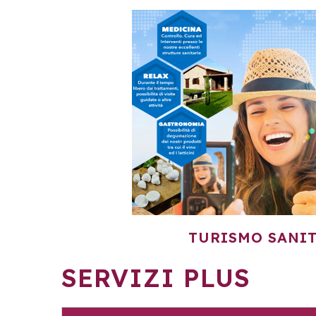
TURISMO SANI
SERVIZI PLUS