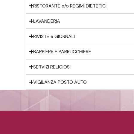
RISTORANTE e/o REGIMI DIETETICI
LAVANDERIA
RIVISTE e GIORNALI
BARBIERE E PARRUCCHIERE
SERVIZI RELIGIOSI
VIGILANZA POSTO AUTO