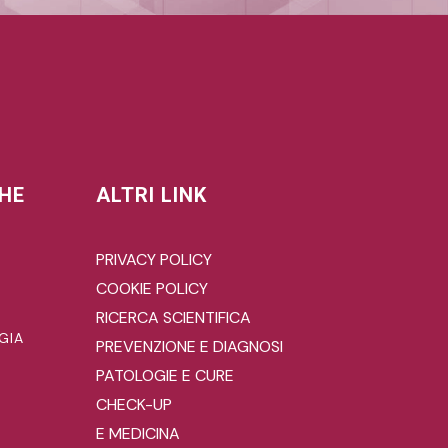
CHE
ALTRI LINK
PRIVACY POLICY
COOKIE POLICY
RICERCA SCIENTIFICA
GIA
PREVENZIONE E DIAGNOSI
PATOLOGIE E CURE
CHECK-UP
E MEDICINA