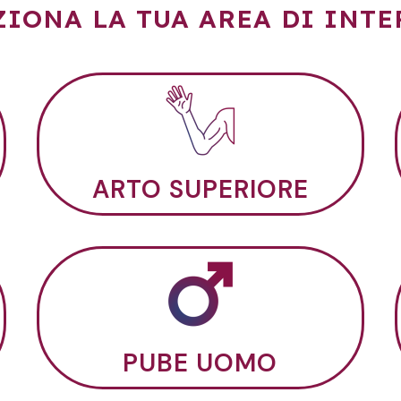
ZIONA LA TUA AREA DI INTE
ARTO SUPERIORE
PUBE UOMO