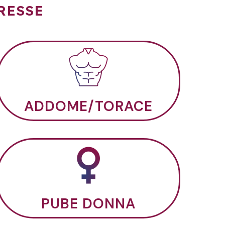
RESSE
ADDOME/TORACE
PUBE DONNA