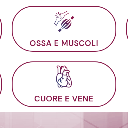
OSSA E MUSCOLI
CUORE E VENE