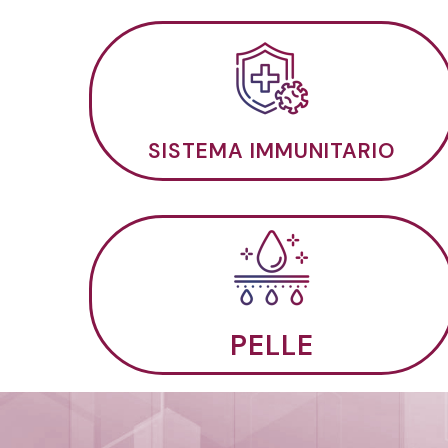
SISTEMA IMMUNITARIO
PELLE