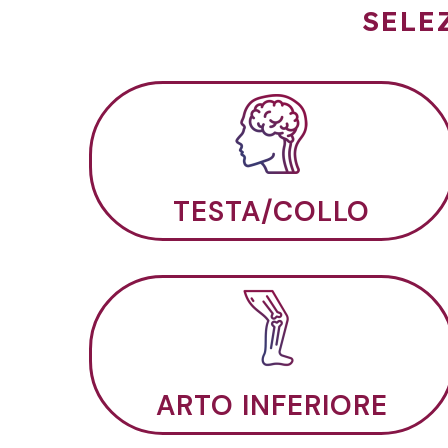
SELE
TESTA/COLLO
ARTO INFERIORE