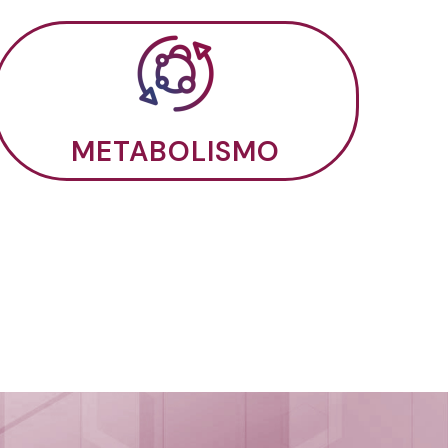
METABOLISMO