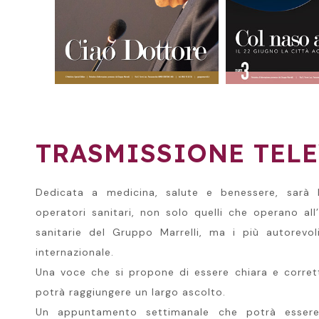
TRASMISSIONE TELE
Dedicata a medicina, salute e benessere, sarà
operatori sanitari, non solo quelli che operano all’
sanitarie del Gruppo Marrelli, ma i più autorevoli
internazionale.
Una voce che si propone di essere chiara e corret
potrà raggiungere un largo ascolto.
Un appuntamento settimanale che potrà essere 