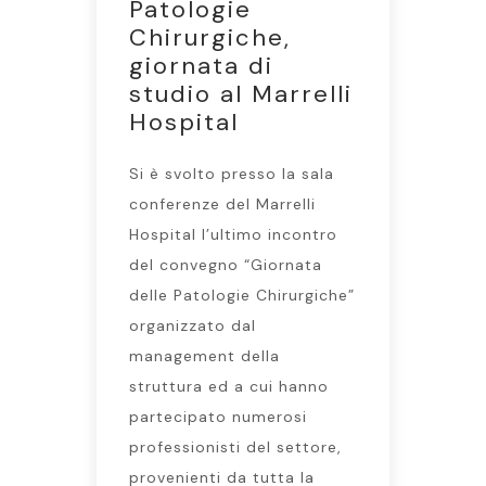
Patologie
Chirurgiche,
giornata di
studio al Marrelli
Hospital
Si è svolto presso la sala
conferenze del Marrelli
Hospital l’ultimo incontro
del convegno “Giornata
delle Patologie Chirurgiche”
organizzato dal
management della
struttura ed a cui hanno
partecipato numerosi
professionisti del settore,
provenienti da tutta la