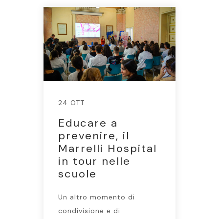
24 OTT
Educare a
prevenire, il
Marrelli Hospital
in tour nelle
scuole
Un altro momento di
condivisione e di