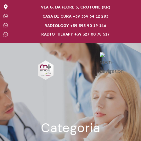
VIA G. DA FIORE 5, CROTONE (KR)
CASA DI CURA +39 334 64 12 283
RADIOLOGY +39 393 90 19 146
RADIOTHERAPY +39 327 00 78 517
Categoria