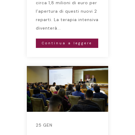
circa 1,8 milioni di euro per
l’apertura di questi nuovi 2
reparti. La terapia intensiva
diventerà...
Continua a leggere
25 GEN