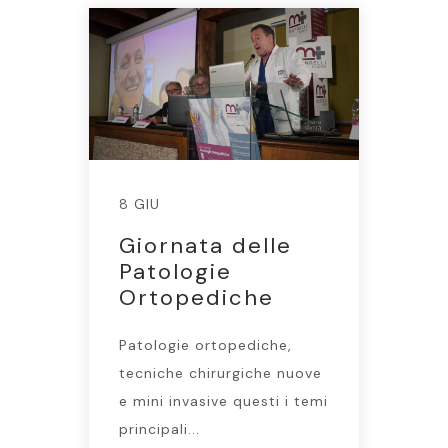
8 GIU
Giornata delle
Patologie
Ortopediche
Patologie ortopediche,
tecniche chirurgiche nuove
e mini invasive questi i temi
principali...