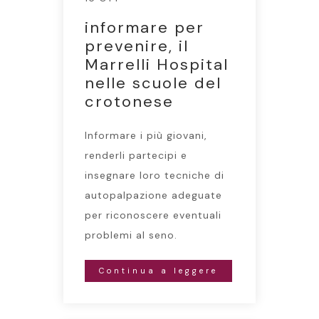
informare per
prevenire, il
Marrelli Hospital
nelle scuole del
crotonese
Informare i più giovani,
renderli partecipi e
insegnare loro tecniche di
autopalpazione adeguate
per riconoscere eventuali
problemi al seno.
Continua a leggere