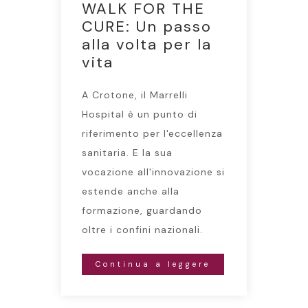
WALK FOR THE
CURE: Un passo
alla volta per la
vita
A Crotone, il Marrelli
Hospital è un punto di
riferimento per l'eccellenza
sanitaria. E la sua
vocazione all'innovazione si
estende anche alla
formazione, guardando
oltre i confini nazionali.
Continua a leggere