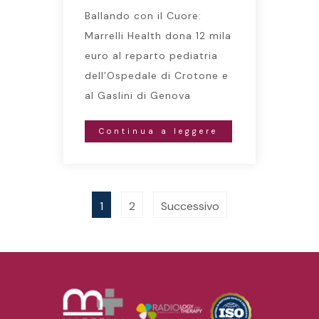
Ballando con il Cuore:
Marrelli Health dona 12 mila
euro al reparto pediatria
dell’Ospedale di Crotone e
al Gaslini di Genova
Continua a leggere
1
2
Successivo