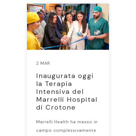
2 MAR
Inaugurata oggi
la Terapia
Intensiva del
Marrelli Hospital
di Crotone
Marrelli Health ha messo in
campo complessivamente