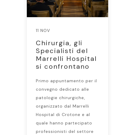
11 NOV
Chirurgia, gli
Specialisti del
Marrelli Hospital
si confrontano
Primo appuntamento per il
convegno dedicato alle
patologie chirurgiche,
organizzato dal Marrelli
Hospital di Crotone e al
quale hanno partecipato
professionisti del settore