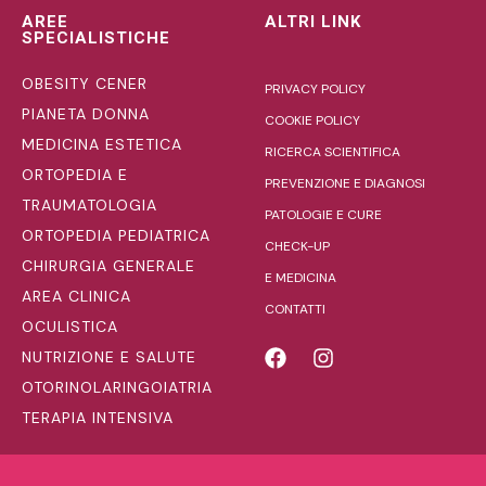
AREE
ALTRI LINK
SPECIALISTICHE
OBESITY CENER
PRIVACY POLICY
PIANETA DONNA
COOKIE POLICY
MEDICINA ESTETICA
RICERCA SCIENTIFICA
ORTOPEDIA E
PREVENZIONE E DIAGNOSI
TRAUMATOLOGIA
PATOLOGIE E CURE
ORTOPEDIA PEDIATRICA
CHECK-UP
CHIRURGIA GENERALE
E MEDICINA
AREA CLINICA
CONTATTI
OCULISTICA
NUTRIZIONE E SALUTE
OTORINOLARINGOIATRIA
TERAPIA INTENSIVA