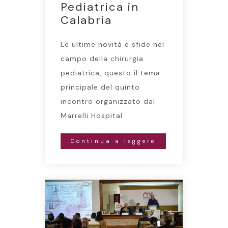
Pediatrica in
Calabria
Le ultime novità e sfide nel
campo della chirurgia
pediatrica, questo il tema
principale del quinto
incontro organizzato dal
Marrelli Hospital
Continua a leggere