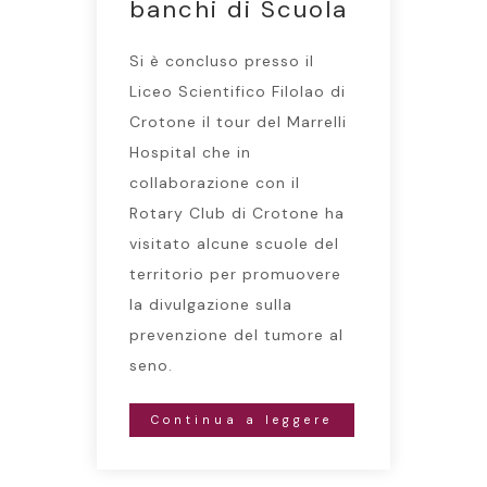
banchi di Scuola
Si è concluso presso il
Liceo Scientifico Filolao di
Crotone il tour del Marrelli
Hospital che in
collaborazione con il
Rotary Club di Crotone ha
visitato alcune scuole del
territorio per promuovere
la divulgazione sulla
prevenzione del tumore al
seno.
Continua a leggere