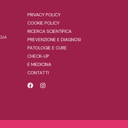
PRIVACY POLICY
COOKIE POLICY
RICERCA SCIENTIFICA
GIA
PREVENZIONE E DIAGNOSI
PATOLOGIE E CURE
CHECK-UP
E MEDICINA
CONTATTI