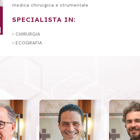
medica chirurgica e strumentale
SPECIALISTA IN:
• CHIRURGIA
• ECOGRAFIA