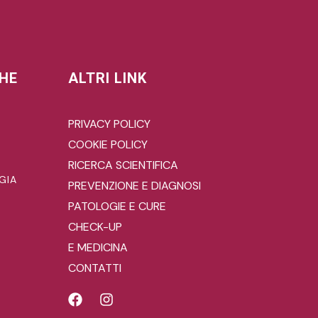
CHE
ALTRI LINK
PRIVACY POLICY
COOKIE POLICY
RICERCA SCIENTIFICA
GIA
PREVENZIONE E DIAGNOSI
PATOLOGIE E CURE
CHECK-UP
E MEDICINA
CONTATTI