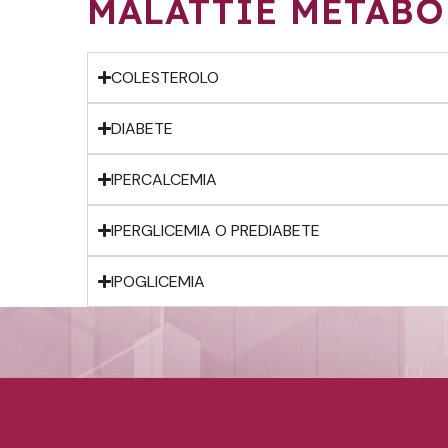
MALATTIE METABO
COLESTEROLO
DIABETE
IPERCALCEMIA
IPERGLICEMIA O PREDIABETE
IPOGLICEMIA