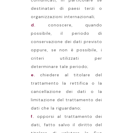
comunicati, in particolare se
destinatari di paesi terzi o
organizzazioni internazionali;
d.
conoscere, quando
possibile, il periodo di
conservazione dei dati previsto
oppure, se non è possibile, i
criteri utilizzati per
determinare tale periodo;
e.
chiedere al titolare del
trattamento la rettifica o la
cancellazione dei dati o la
limitazione del trattamento dei
dati che la riguardano;
f.
opporsi al trattamento dei
dati, fatto salvo il diritto del