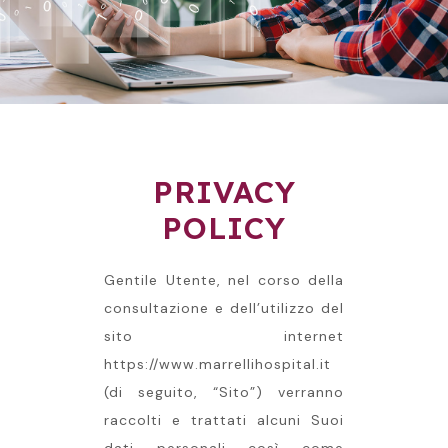
PRIVACY
POLICY
Gentile Utente, nel corso della
consultazione e dell’utilizzo del
sito internet
https://www.marrellihospital.it
(di seguito, “Sito”) verranno
raccolti e trattati alcuni Suoi