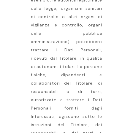
esempio, le autorità legittimate
dalla legge, organismi sanitari
di controllo o altri organi di
vigilanza e controllo, organi
della pubblica
amministrazione) potrebbero
trattare i Dati Personali,
ricevuti dal Titolare, in qualità
di autonomi titolari. Le persone
fisiche, dipendenti e
collaboratori del Titolare, di
responsabili o di terzi,
autorizzate a trattare i Dati
Personali forniti dagli
Interessati, agiscono sotto le
istruzioni del Titolare, dei