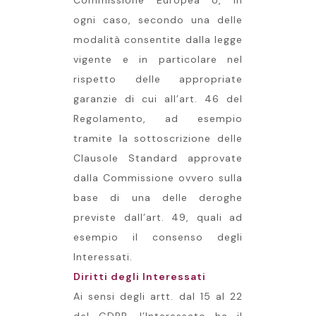
Commissione Europea o, in
ogni caso, secondo una delle
modalità consentite dalla legge
vigente e in particolare nel
rispetto delle appropriate
garanzie di cui all’art. 46 del
Regolamento, ad esempio
tramite la sottoscrizione delle
Clausole Standard approvate
dalla Commissione ovvero sulla
base di una delle deroghe
previste dall’art. 49, quali ad
esempio il consenso degli
Interessati.
Diritti degli Interessati
Ai sensi degli artt. dal 15 al 22