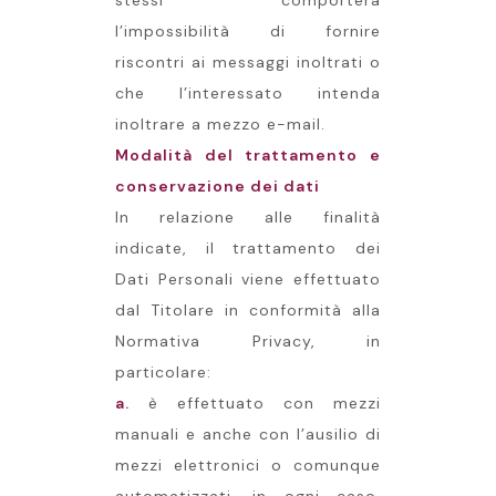
stessi comporterà
l’impossibilità di fornire
riscontri ai messaggi inoltrati o
che l’interessato intenda
inoltrare a mezzo e-mail.
Modalità del trattamento e
conservazione dei dati
In relazione alle finalità
indicate, il trattamento dei
Dati Personali viene effettuato
dal Titolare in conformità alla
Normativa Privacy, in
particolare:
a.
è effettuato con mezzi
manuali e anche con l’ausilio di
mezzi elettronici o comunque