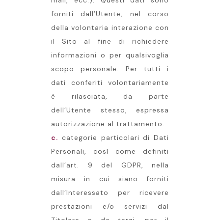
mail, ecc.). Questi dati sono
forniti dall’Utente, nel corso
della volontaria interazione con
il Sito al fine di richiedere
informazioni o per qualsivoglia
scopo personale. Per tutti i
dati conferiti volontariamente
è rilasciata, da parte
dell’Utente stesso, espressa
autorizzazione al trattamento.
c.
categorie particolari di Dati
Personali, così come definiti
dall’art. 9 del GDPR, nella
misura in cui siano forniti
dall’Interessato per ricevere
prestazioni e/o servizi dal