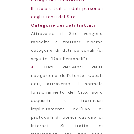
Categorie di Interessati
Il titolare tratta i dati personali
degli utenti del Sito.
Categorie dei dati trattati
Attraverso il Sito vengono
raccolte e trattate diverse
categorie di dati personali (di
seguito, “Dati Personali”):
a.
Dati derivanti dalla
navigazione dell’utente. Questi
dati, attraverso il normale
funzionamento del Sito, sono
acquisiti e trasmessi
implicitamente nell’uso di
protocolli di comunicazione di
Internet. Si tratta di