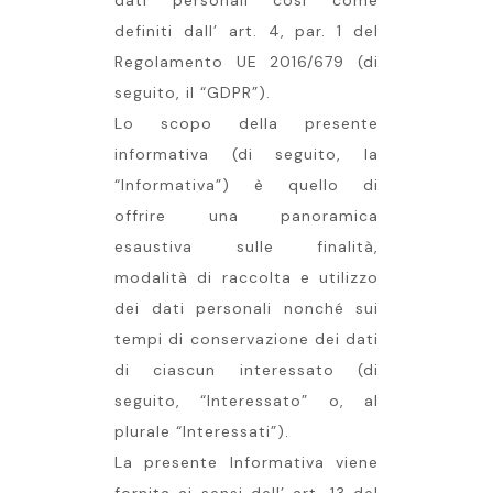
dati personali così come
definiti dall’ art. 4, par. 1 del
Regolamento UE 2016/679 (di
seguito, il “GDPR”).
Lo scopo della presente
informativa (di seguito, la
“Informativa”) è quello di
offrire una panoramica
esaustiva sulle finalità,
modalità di raccolta e utilizzo
dei dati personali nonché sui
tempi di conservazione dei dati
di ciascun interessato (di
seguito, “Interessato” o, al
plurale “Interessati”).
La presente Informativa viene