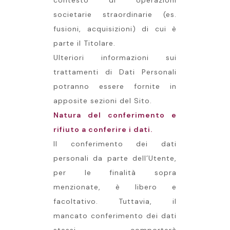
contesto di operazioni
societarie straordinarie (es.
fusioni, acquisizioni) di cui è
parte il Titolare.
Ulteriori informazioni sui
trattamenti di Dati Personali
potranno essere fornite in
apposite sezioni del Sito.
Natura del conferimento e
rifiuto a conferire i dati.
Il conferimento dei dati
personali da parte dell’Utente,
per le finalità sopra
menzionate, è libero e
facoltativo. Tuttavia, il
mancato conferimento dei dati