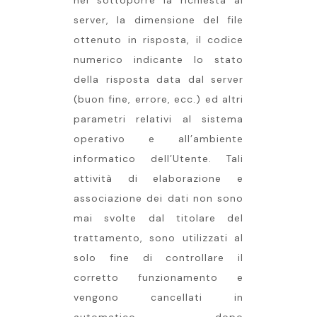
nel sottoporre la richiesta al
server, la dimensione del file
ottenuto in risposta, il codice
numerico indicante lo stato
della risposta data dal server
(buon fine, errore, ecc.) ed altri
parametri relativi al sistema
operativo e all’ambiente
informatico dell’Utente. Tali
attività di elaborazione e
associazione dei dati non sono
mai svolte dal titolare del
trattamento, sono utilizzati al
solo fine di controllare il
corretto funzionamento e
vengono cancellati in