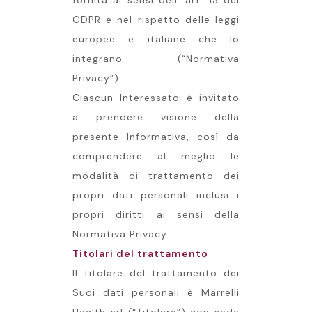
fornita ai sensi dell’ art. 13 del
GDPR e nel rispetto delle leggi
europee e italiane che lo
integrano (“Normativa
Privacy”).
Ciascun Interessato è invitato
a prendere visione della
presente Informativa, così da
comprendere al meglio le
modalità di trattamento dei
propri dati personali inclusi i
propri diritti ai sensi della
Normativa Privacy.
Titolari del trattamento
Il titolare del trattamento dei
Suoi dati personali è Marrelli