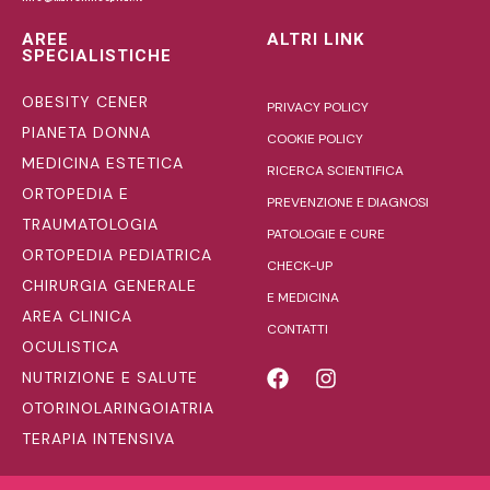
AREE
ALTRI LINK
SPECIALISTICHE
OBESITY CENER
PRIVACY POLICY
PIANETA DONNA
COOKIE POLICY
MEDICINA ESTETICA
RICERCA SCIENTIFICA
ORTOPEDIA E
PREVENZIONE E DIAGNOSI
TRAUMATOLOGIA
PATOLOGIE E CURE
ORTOPEDIA PEDIATRICA
CHECK-UP
CHIRURGIA GENERALE
E MEDICINA
AREA CLINICA
CONTATTI
OCULISTICA
NUTRIZIONE E SALUTE
OTORINOLARINGOIATRIA
TERAPIA INTENSIVA