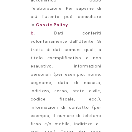
automatico dopo
l’elaborazione. Per saperne di
più l’utente può consultare
la
Cookie Policy
.
b.
Dati conferiti
volontariamente dall’Utente. Si
tratta di dati comuni, quali, a
titolo esemplificativo e non
esaustivo, informazioni
personali (per esempio, nome,
cognome, data di nascita,
indirizzo, sesso, stato civile,
codice fiscale, ecc.),
informazioni di contatto (per
esempio, il numero di telefono
fisso e/o mobile, indirizzo e-