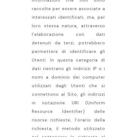
informazioni che non sono
raccolte per essere associate a
interessati identificati, ma, per
loro stessa natura, attraverso
l’elaborazione con dati
detenuti da terzi, potrebbero
permettere di identificare gli
Utenti. In questa categoria di
dati rientrano gli indirizzi IP o i
nomi a dominio dei computer
utilizzati dagli Utenti che si
connettono al Sito, gli indirizzi
in notazione URI (Uniform
Resource Identifier) delle
risorse richieste, l’orario della
richiesta, il metodo utilizzato