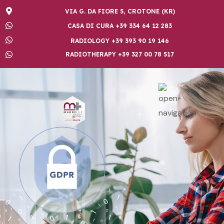
VIA G. DA FIORE 5, CROTONE (KR)
CASA DI CURA +39 334 64 12 283
RADIOLOGY +39 393 90 19 146
RADIOTHERAPY +39 327 00 78 517