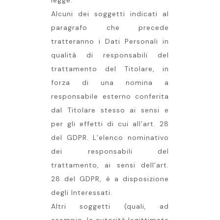
legge.
Alcuni dei soggetti indicati al
paragrafo che precede
tratteranno i Dati Personali in
qualità di responsabili del
trattamento del Titolare, in
forza di una nomina a
responsabile esterno conferita
dal Titolare stesso ai sensi e
per gli effetti di cui all’art. 28
del GDPR. L’elenco nominativo
dei responsabili del
trattamento, ai sensi dell’art.
28 del GDPR, è a disposizione
degli Interessati.
Altri soggetti (quali, ad